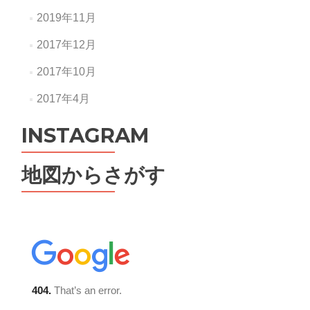
2019年11月
2017年12月
2017年10月
2017年4月
INSTAGRAM
地図からさがす