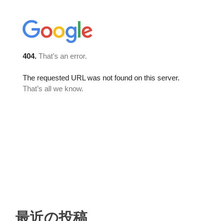
最近の投稿