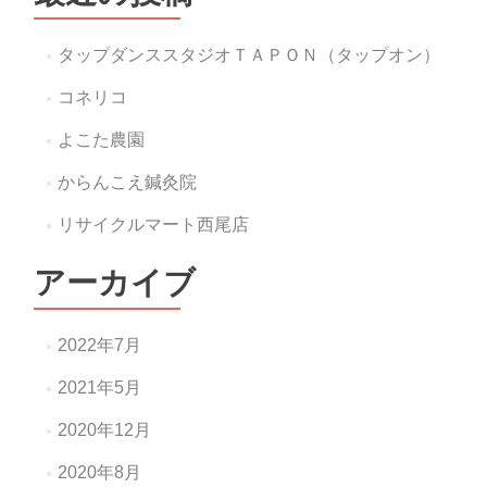
タップダンススタジオＴＡＰＯＮ（タップオン）
コネリコ
よこた農園
からんこえ鍼灸院
リサイクルマート西尾店
アーカイブ
2022年7月
2021年5月
2020年12月
2020年8月