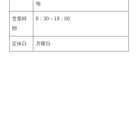
地
営業時
8：30～19：00
間
定休日
月曜日