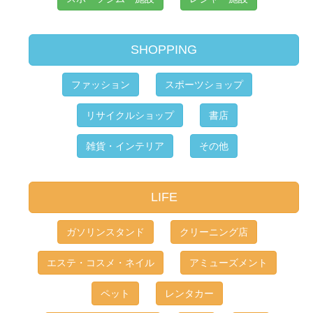
SHOPPING
ファッション
スポーツショップ
リサイクルショップ
書店
雑貨・インテリア
その他
LIFE
ガソリンスタンド
クリーニング店
エステ・コスメ・ネイル
アミューズメント
ペット
レンタカー