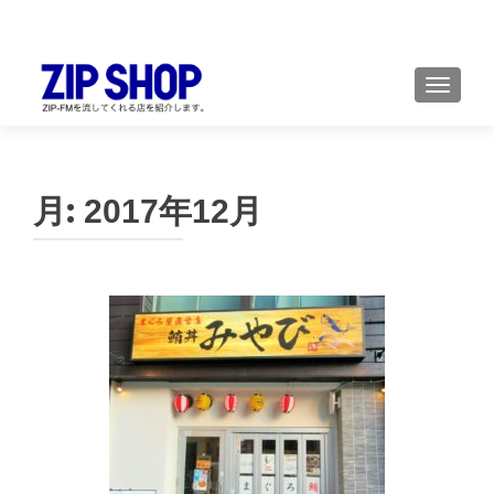
TOGGL
月:
2017年12月