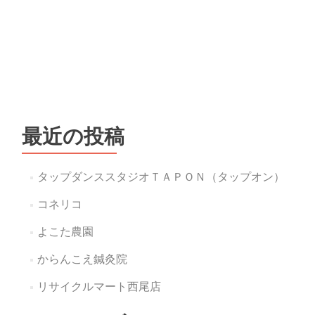
最近の投稿
タップダンススタジオＴＡＰＯＮ（タップオン）
コネリコ
よこた農園
からんこえ鍼灸院
リサイクルマート西尾店