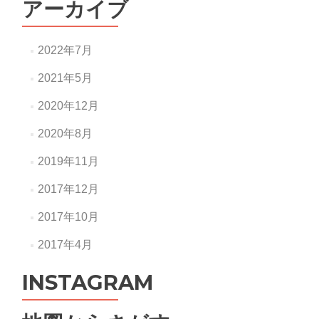
アーカイブ
2022年7月
2021年5月
2020年12月
2020年8月
2019年11月
2017年12月
2017年10月
2017年4月
INSTAGRAM