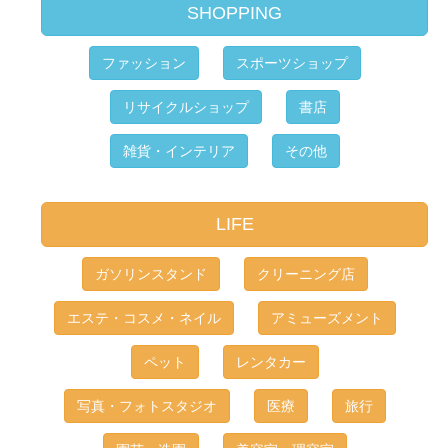
SHOPPING
ファッション
スポーツショップ
リサイクルショップ
書店
雑貨・インテリア
その他
LIFE
ガソリンスタンド
クリーニング店
エステ・コスメ・ネイル
アミューズメント
ペット
レンタカー
写真・フォトスタジオ
医療
旅行