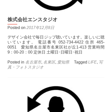
株式会社エンスタジオ
Posted on
2017年12月8日
デザイン会社で毎日ジップ聴いています。楽しいに聴
いています。 電話番号 052-734-4422 住所 465-
0051 愛知県名古屋市名東区社が丘1-413 営業時間
9：00-20：00 定休日 土曜日･日曜日･祝日
Posted in
名古屋市
,
名東区
,
愛知県
Tagged
LIFE
,
写
真・フォトスタジオ