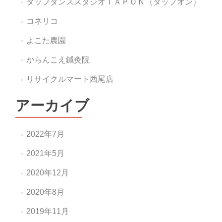
タップダンススタジオＴＡＰＯＮ（タップオン）
コネリコ
よこた農園
からんこえ鍼灸院
リサイクルマート西尾店
アーカイブ
2022年7月
2021年5月
2020年12月
2020年8月
2019年11月