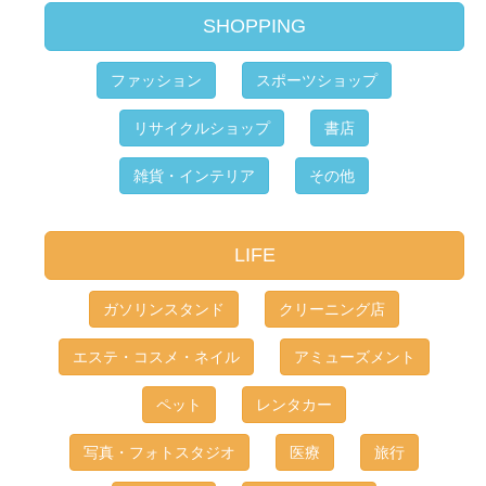
SHOPPING
ファッション
スポーツショップ
リサイクルショップ
書店
雑貨・インテリア
その他
LIFE
ガソリンスタンド
クリーニング店
エステ・コスメ・ネイル
アミューズメント
ペット
レンタカー
写真・フォトスタジオ
医療
旅行