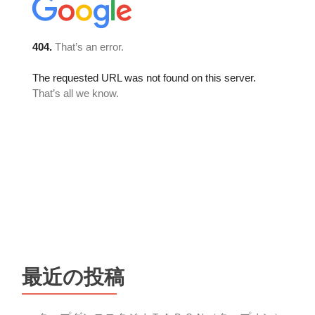
最近の投稿