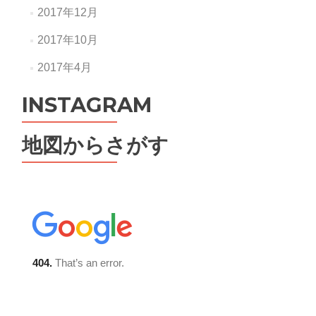
2017年12月
2017年10月
2017年4月
INSTAGRAM
地図からさがす