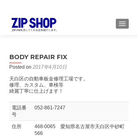
TOGGL
BODY REPAIR FIX
Posted on
2017年4月10日
天白区の自動車板金修理工場です。
修理、カスタム、車検等
綺麗丁寧に仕上げます！
電話番
052-861-7247
号
住所
468-0065 愛知県名古屋市天白区中砂町
566