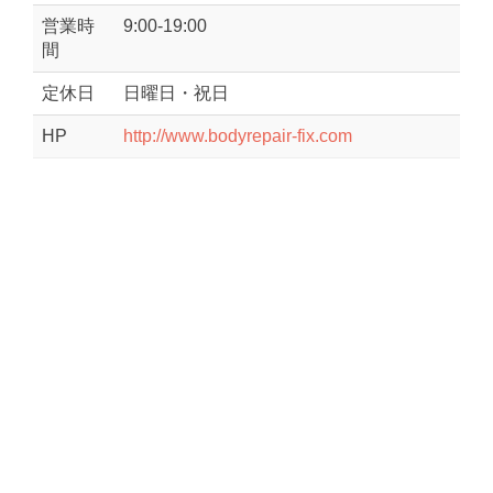
営業時
9:00-19:00
間
定休日
日曜日・祝日
HP
http://www.bodyrepair-fix.com