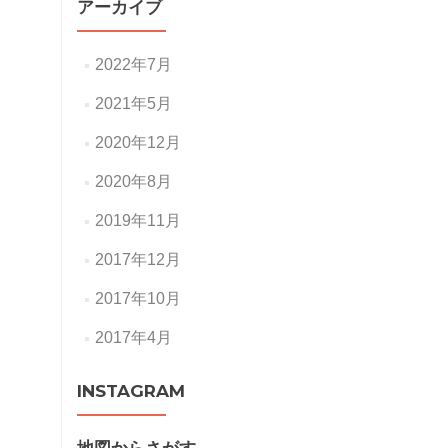
アーカイブ
2022年7月
2021年5月
2020年12月
2020年8月
2019年11月
2017年12月
2017年10月
2017年4月
INSTAGRAM