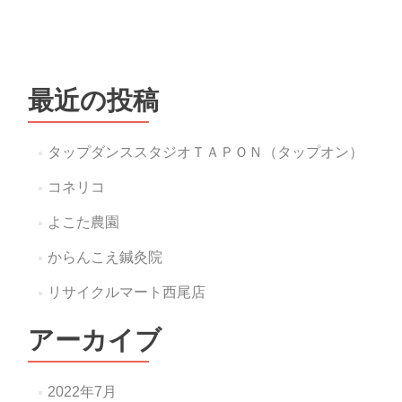
最近の投稿
タップダンススタジオＴＡＰＯＮ（タップオン）
コネリコ
よこた農園
からんこえ鍼灸院
リサイクルマート西尾店
アーカイブ
2022年7月