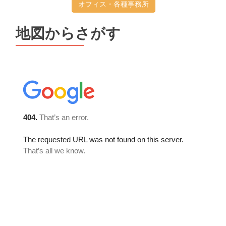
オフィス・各種事務所
地図からさがす