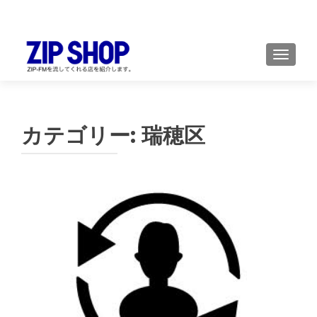
TOGGL
カテゴリー:
瑞穂区