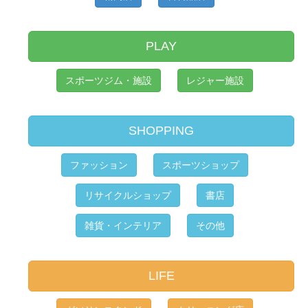
PLAY
スポーツジム・施設
レジャー施設
SHOPPING
ファッション
スポーツショップ
リサイクルショップ
書店
雑貨・インテリア
その他
LIFE