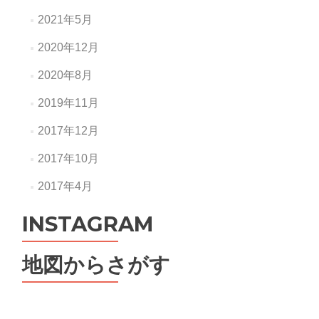
2021年5月
2020年12月
2020年8月
2019年11月
2017年12月
2017年10月
2017年4月
INSTAGRAM
地図からさがす