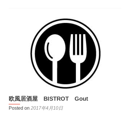
欧風居酒屋 BISTROT Gout
Posted on
2017年4月10日