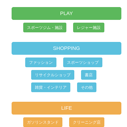
PLAY
スポーツジム・施設
レジャー施設
SHOPPING
ファッション
スポーツショップ
リサイクルショップ
書店
雑貨・インテリア
その他
LIFE
ガソリンスタンド
クリーニング店