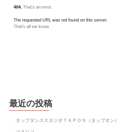
最近の投稿
タップダンススタジオＴＡＰＯＮ（タップオン）
コネリコ