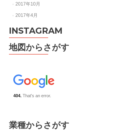
2017年10月
2017年4月
INSTAGRAM
地図からさがす
業種からさがす