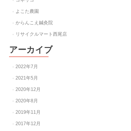
よこた農園
からんこえ鍼灸院
リサイクルマート西尾店
アーカイブ
2022年7月
2021年5月
2020年12月
2020年8月
2019年11月
2017年12月