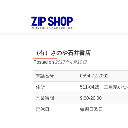
（有）さのや石井書店
Posted on
2017年4月10日
電話番号
0594-72-2002
住所
511-0428 三重県い
営業時間
9:00-20:00
定休日
毎週日曜日