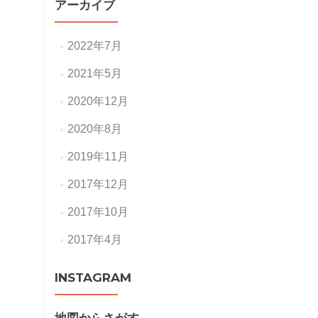
アーカイブ
2022年7月
2021年5月
2020年12月
2020年8月
2019年11月
2017年12月
2017年10月
2017年4月
INSTAGRAM