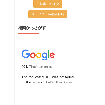
自転車・バイク
オフィス・各種事務所
地図からさがす