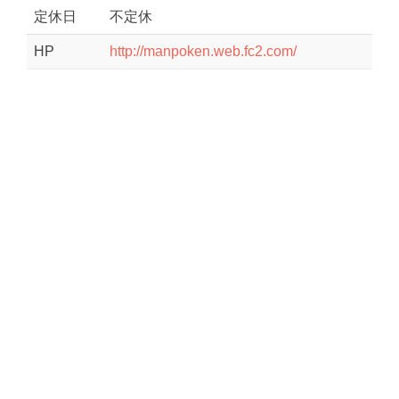
定休日
不定休
HP
http://manpoken.web.fc2.com/