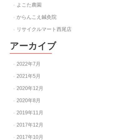
よこた農園
からんこえ鍼灸院
リサイクルマート西尾店
アーカイブ
2022年7月
2021年5月
2020年12月
2020年8月
2019年11月
2017年12月
2017年10月