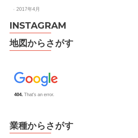
2017年4月
INSTAGRAM
地図からさがす
業種からさがす