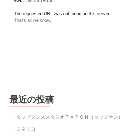
最近の投稿
タップダンススタジオＴＡＰＯＮ（タップオン）
コネリコ