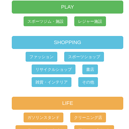
PLAY
スポーツジム・施設
レジャー施設
SHOPPING
ファッション
スポーツショップ
リサイクルショップ
書店
雑貨・インテリア
その他
LIFE
ガソリンスタンド
クリーニング店