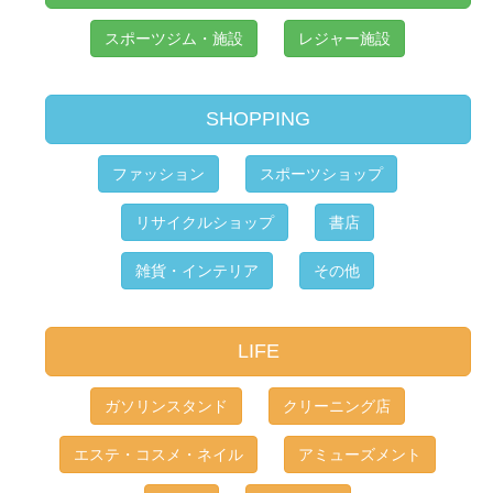
スポーツジム・施設
レジャー施設
SHOPPING
ファッション
スポーツショップ
リサイクルショップ
書店
雑貨・インテリア
その他
LIFE
ガソリンスタンド
クリーニング店
エステ・コスメ・ネイル
アミューズメント