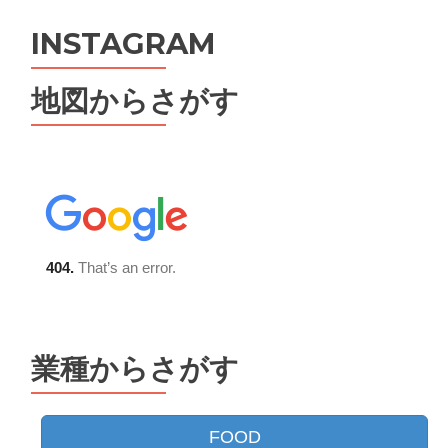
INSTAGRAM
地図からさがす
業種からさがす
FOOD