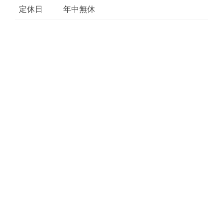
定休日
年中無休