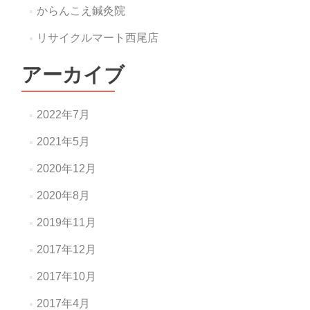
からんこえ鍼灸院
リサイクルマート西尾店
アーカイブ
2022年7月
2021年5月
2020年12月
2020年8月
2019年11月
2017年12月
2017年10月
2017年4月