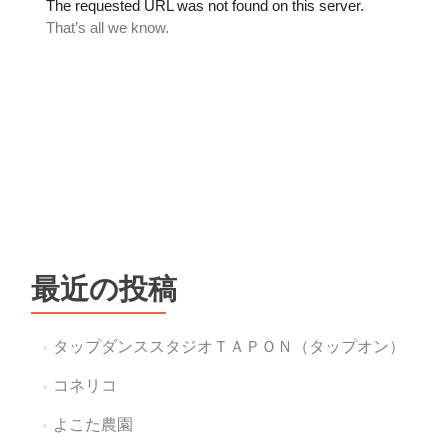
最近の投稿
タップダンススタジオＴＡＰＯＮ（タップオン）
コネリコ
よこた農園