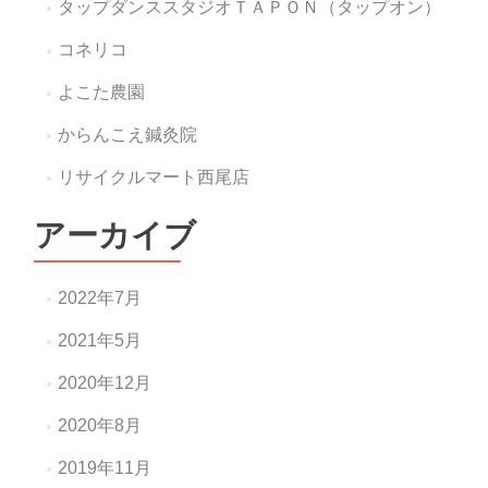
タップダンススタジオＴＡＰＯＮ（タップオン）
コネリコ
よこた農園
からんこえ鍼灸院
リサイクルマート西尾店
アーカイブ
2022年7月
2021年5月
2020年12月
2020年8月
2019年11月