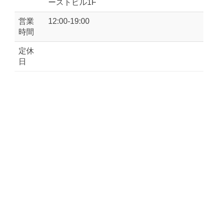
ーストビル1F
営業
12:00-19:00
時間
定休
日