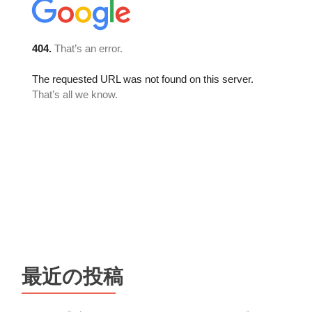
最近の投稿