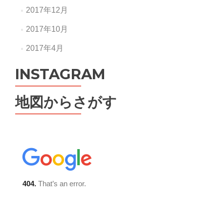
2017年12月
2017年10月
2017年4月
INSTAGRAM
地図からさがす