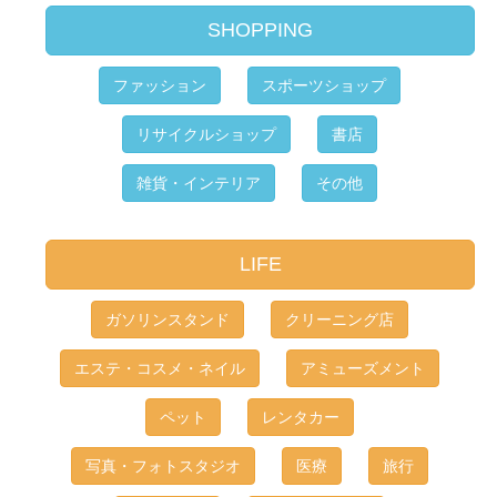
SHOPPING
ファッション
スポーツショップ
リサイクルショップ
書店
雑貨・インテリア
その他
LIFE
ガソリンスタンド
クリーニング店
エステ・コスメ・ネイル
アミューズメント
ペット
レンタカー
写真・フォトスタジオ
医療
旅行