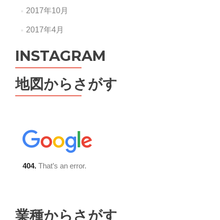
2017年10月
2017年4月
INSTAGRAM
地図からさがす
業種からさがす