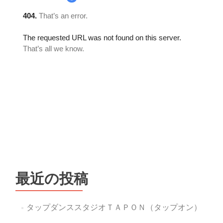
最近の投稿
タップダンススタジオＴＡＰＯＮ（タップオン）