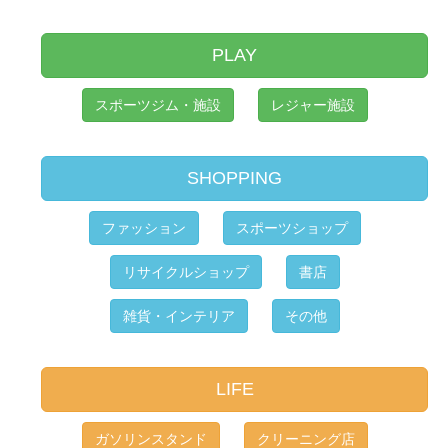
PLAY
スポーツジム・施設
レジャー施設
SHOPPING
ファッション
スポーツショップ
リサイクルショップ
書店
雑貨・インテリア
その他
LIFE
ガソリンスタンド
クリーニング店