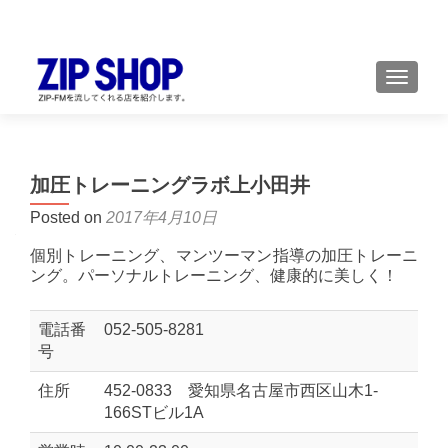
TOGGL
加圧トレーニングラボ上小田井
Posted on
2017年4月10日
個別トレーニング、マンツーマン指導の加圧トレーニ
ング。パーソナルトレーニング、健康的に美しく！
電話番
052-505-8281
号
住所
452-0833 愛知県名古屋市西区山木1-
166STビル1A