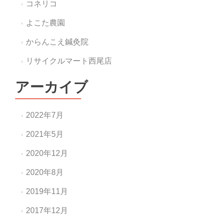
コネリコ
よこた農園
からんこえ鍼灸院
リサイクルマート西尾店
アーカイブ
2022年7月
2021年5月
2020年12月
2020年8月
2019年11月
2017年12月