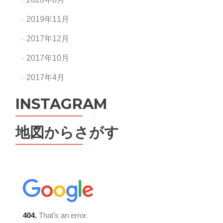
2019年11月
2017年12月
2017年10月
2017年4月
INSTAGRAM
地図からさがす