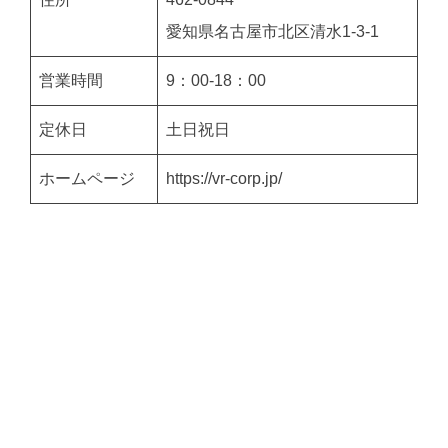
愛知県名古屋市北区清水1-3-1
営業時間
9：00-18：00
定休日
土日祝日
ホームページ
https://vr-corp.jp/