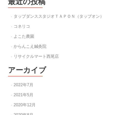
最近の投稿
タップダンススタジオＴＡＰＯＮ（タップオン）
コネリコ
よこた農園
からんこえ鍼灸院
リサイクルマート西尾店
アーカイブ
2022年7月
2021年5月
2020年12月
2020年8月