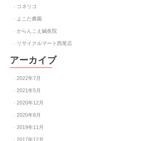
コネリコ
よこた農園
からんこえ鍼灸院
リサイクルマート西尾店
アーカイブ
2022年7月
2021年5月
2020年12月
2020年8月
2019年11月
2017年12月