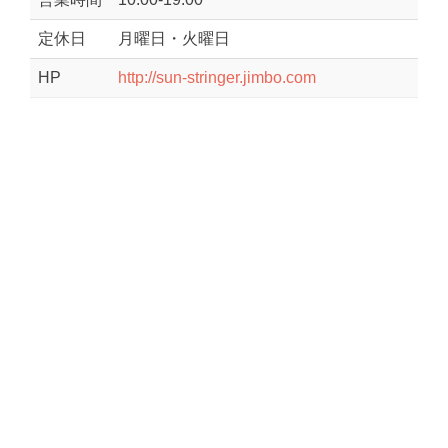
定休日
月曜日・火曜日
HP
http://sun-stringer.jimbo.com