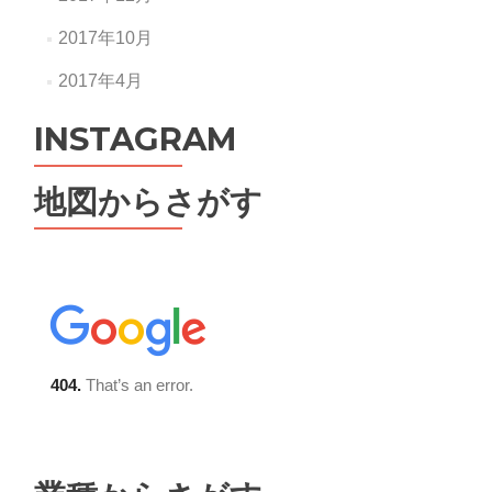
2017年10月
2017年4月
INSTAGRAM
地図からさがす