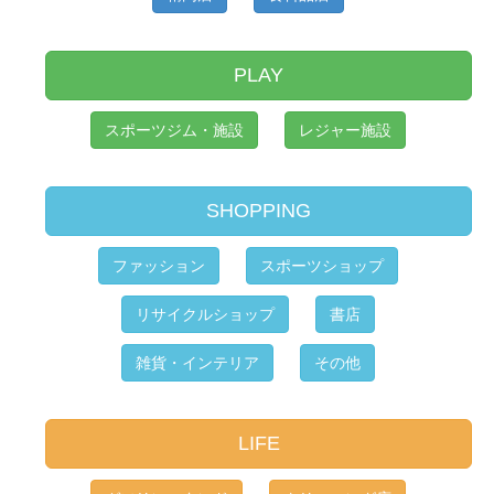
PLAY
スポーツジム・施設
レジャー施設
SHOPPING
ファッション
スポーツショップ
リサイクルショップ
書店
雑貨・インテリア
その他
LIFE