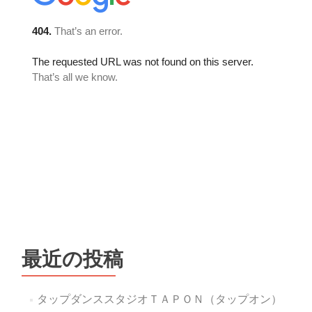
最近の投稿
タップダンススタジオＴＡＰＯＮ（タップオン）