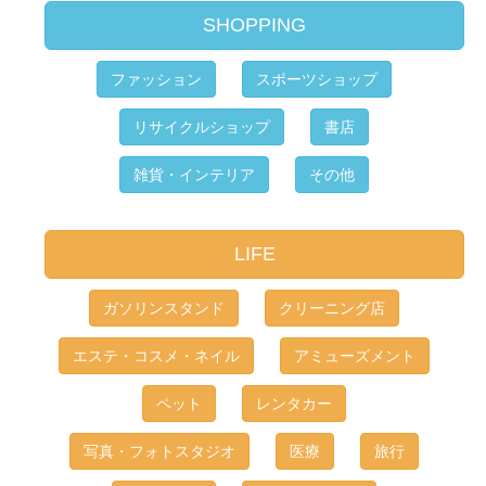
SHOPPING
ファッション
スポーツショップ
リサイクルショップ
書店
雑貨・インテリア
その他
LIFE
ガソリンスタンド
クリーニング店
エステ・コスメ・ネイル
アミューズメント
ペット
レンタカー
写真・フォトスタジオ
医療
旅行