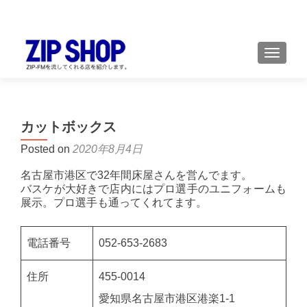
TOGGL
カットボックス
Posted on
2020年8月4日
名古屋市港区で32年間床屋さんを営んでます。
バスケが大好きで店内にはプロ選手のユニフォームも
展示。プロ選手も通ってくれてます。
電話番号
052-653-2683
住所
455-0014
愛知県名古屋市港区港楽1-1