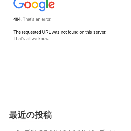
最近の投稿