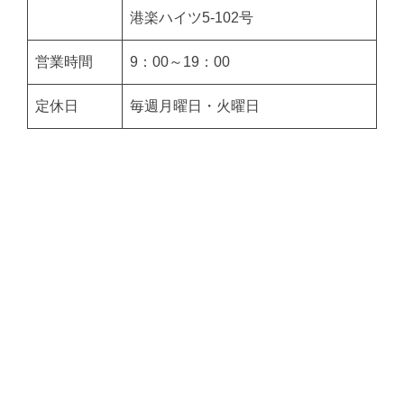
港楽ハイツ5-102号
営業時間
9：00～19：00
定休日
毎週月曜日・火曜日