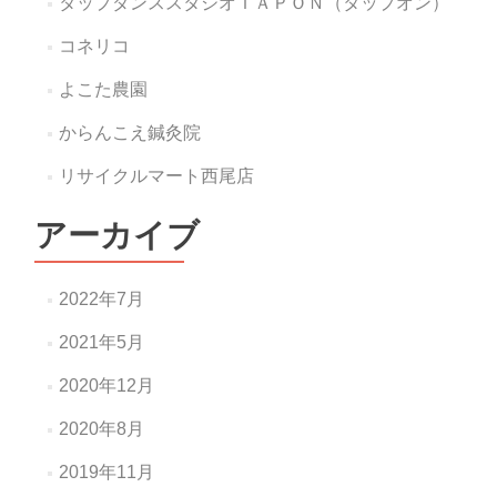
タップダンススタジオＴＡＰＯＮ（タップオン）
コネリコ
よこた農園
からんこえ鍼灸院
リサイクルマート西尾店
アーカイブ
2022年7月
2021年5月
2020年12月
2020年8月
2019年11月