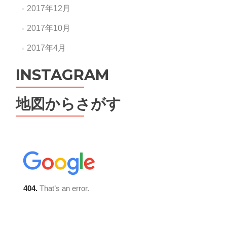
2017年12月
2017年10月
2017年4月
INSTAGRAM
地図からさがす