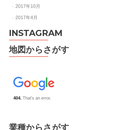
2017年10月
2017年4月
INSTAGRAM
地図からさがす
業種からさがす