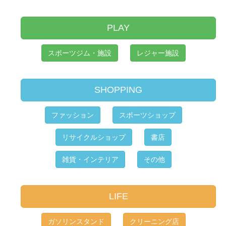
PLAY
スポーツジム・施設
レジャー施設
SHOPPING
ファッション
スポーツショップ
リサイクルショップ
書店
雑貨・インテリア
その他
LIFE
ガソリンスタンド
クリーニング店