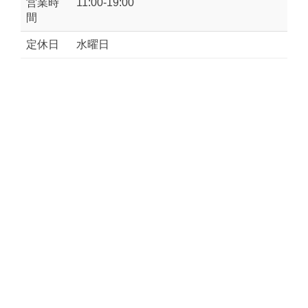
営業時
11:00-19:00
間
定休日
水曜日