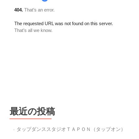
最近の投稿
タップダンススタジオＴＡＰＯＮ（タップオン）