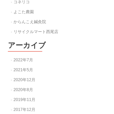
コネリコ
よこた農園
からんこえ鍼灸院
リサイクルマート西尾店
アーカイブ
2022年7月
2021年5月
2020年12月
2020年8月
2019年11月
2017年12月