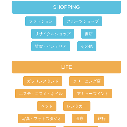
SHOPPING
ファッション
スポーツショップ
リサイクルショップ
書店
雑貨・インテリア
その他
LIFE
ガソリンスタンド
クリーニング店
エステ・コスメ・ネイル
アミューズメント
ペット
レンタカー
写真・フォトスタジオ
医療
旅行