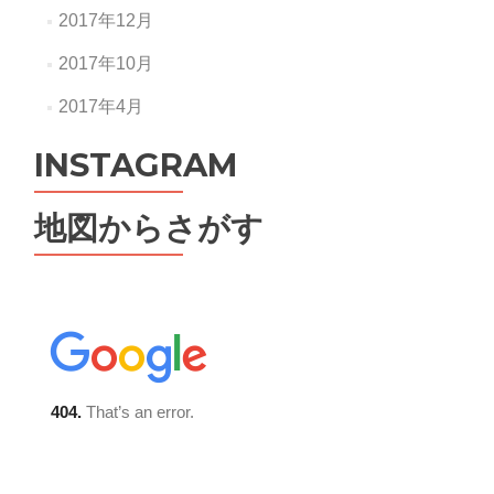
2017年12月
2017年10月
2017年4月
INSTAGRAM
地図からさがす