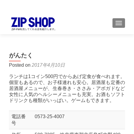
TOGGL
がんたく
Posted on
2017年4月10日
ランチは1コイン500円でからあげ定食が食べれます。
個室もあるので、お子様連れも安心。居酒屋も定番の
居酒屋メニューが、生春巻き・ささみ・アボガドなど
女性に人気のヘルシーメニューも充実。お酒もソフト
ドリンクも種類がいっぱい。ゲームもできます。
電話番
0573-25-4007
号