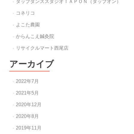
タップダンススタジオＴＡＰＯＮ（タップオン）
コネリコ
よこた農園
からんこえ鍼灸院
リサイクルマート西尾店
アーカイブ
2022年7月
2021年5月
2020年12月
2020年8月
2019年11月