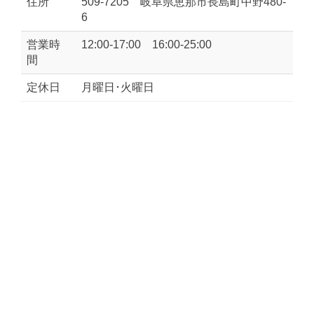
住所
509-7205 岐阜県恵那市長島町中野480-
6
営業時
12:00-17:00 16:00-25:00
間
定休日
月曜日･火曜日