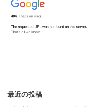
最近の投稿